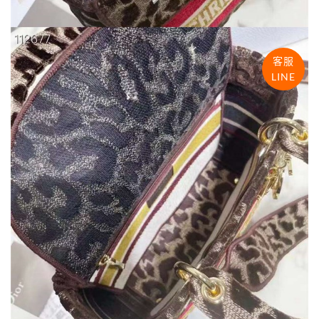
客服
LINE