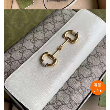
客服
LINE