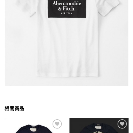
相關商品
Add to
Add to