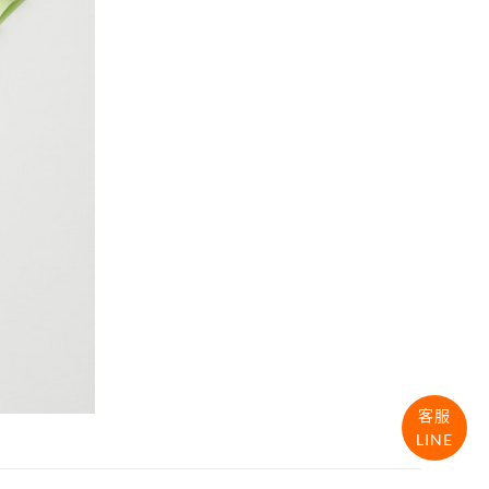
客服
LINE