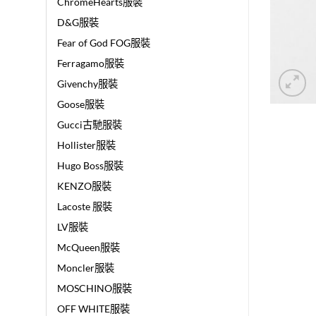
ChromeHearts服裝
D&G服裝
Fear of God FOG服裝
Ferragamo服裝
Givenchy服裝
Goose服裝
Gucci古馳服裝
Hollister服裝
Hugo Boss服裝
KENZO服裝
Lacoste 服裝
LV服裝
McQueen服裝
Moncler服裝
MOSCHINO服裝
OFF WHITE服裝